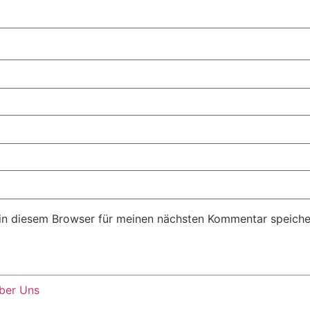
in diesem Browser für meinen nächsten Kommentar speiche
ber Uns