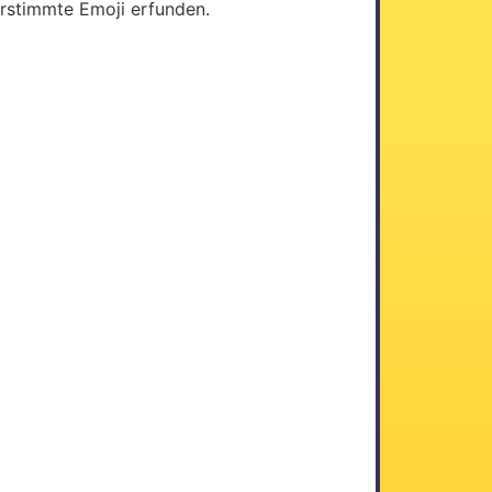
verstimmte Emoji erfunden.