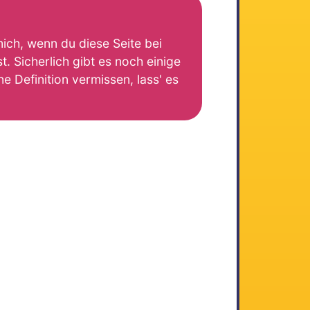
mich, wenn du diese Seite bei
. Sicherlich gibt es noch einige
e Definition vermissen, lass' es