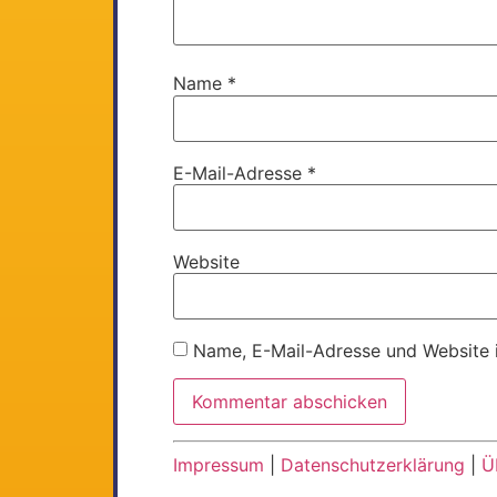
Name
*
E-Mail-Adresse
*
Website
Name, E-Mail-Adresse und Website 
Impressum
|
Datenschutzerklärung
|
Ü