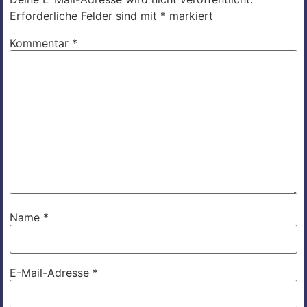
Erforderliche Felder sind mit
*
markiert
Kommentar
*
Name
*
E-Mail-Adresse
*