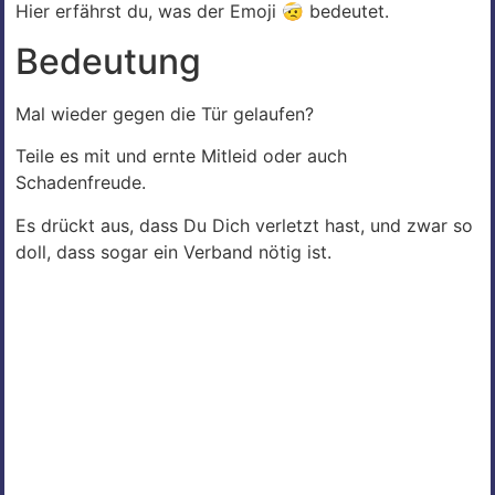
Hier erfährst du, was der Emoji 🤕 bedeutet.
Bedeutung
Mal wieder gegen die Tür gelaufen?
Teile es mit und ernte Mitleid oder auch
Schadenfreude.
Es drückt aus, dass Du Dich verletzt hast, und zwar so
doll, dass sogar ein Verband nötig ist.