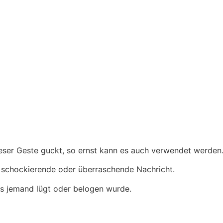
ieser Geste guckt, so ernst kann es auch verwendet werden
ne schockierende oder überraschende Nachricht.
ss jemand lügt oder belogen wurde.