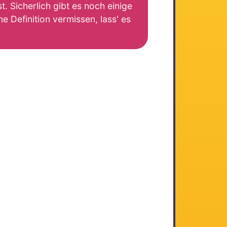
. Sicherlich gibt es noch einige
e Definition vermissen, lass' es