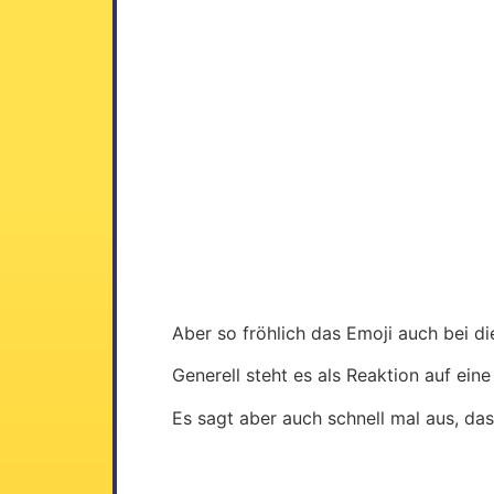
Aber so fröhlich das Emoji auch bei d
Generell steht es als Reaktion auf ei
Es sagt aber auch schnell mal aus, da