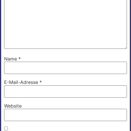
Name
*
E-Mail-Adresse
*
Website