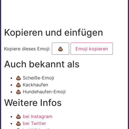
Kopieren und einfügen
Kopiere dieses Emoji:
Emoji kopieren
Auch bekannt als
💩 Scheiße-Emoji
💩 Kackhaufen
💩 Hundehaufen-Emoji
Weitere Infos
💩
bei Instagram
💩
bei Twitter