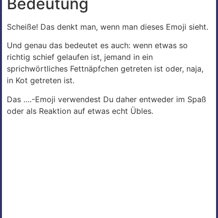
Bedeutung
Scheiße! Das denkt man, wenn man dieses Emoji sieht.
Und genau das bedeutet es auch: wenn etwas so
richtig schief gelaufen ist, jemand in ein
sprichwörtliches Fettnäpfchen getreten ist oder, naja,
in Kot getreten ist.
Das ….-Emoji verwendest Du daher entweder im Spaß
oder als Reaktion auf etwas echt Übles.