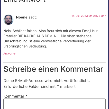
14. Juli 2023 um 21:25 Uhr
Noone
sagt:
Nein. Schlicht falsch. Man freut sich mit diesem Emoji laut
Ersteller DIE KACKE AUS DEM A…. Die oben stehende
Umschreibung ist eine verwestliche Pervertierung der
ursprünglichen Bedeutung.
Antworten
Schreibe einen Kommentar
Deine E-Mail-Adresse wird nicht veröffentlicht.
Erforderliche Felder sind mit
*
markiert
Kommentar
*