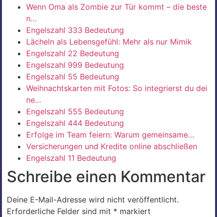
Wenn Oma als Zombie zur Tür kommt – die beste
n…
Engelszahl 333 Bedeutung
Lächeln als Lebensgefühl: Mehr als nur Mimik
Engelszahl 22 Bedeutung
Engelszahl 999 Bedeutung
Engelszahl 55 Bedeutung
Weihnachtskarten mit Fotos: So integrierst du dei
ne…
Engelszahl 555 Bedeutung
Engelszahl 444 Bedeutung
Erfolge im Team feiern: Warum gemeinsame…
Versicherungen und Kredite online abschließen
Engelszahl 11 Bedeutung
Schreibe einen Kommentar
Deine E-Mail-Adresse wird nicht veröffentlicht.
Erforderliche Felder sind mit
*
markiert