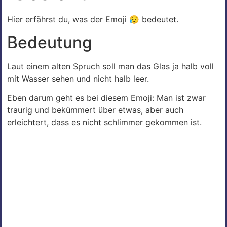
Hier erfährst du, was der Emoji 😥 bedeutet.
Bedeutung
Laut einem alten Spruch soll man das Glas ja halb voll
mit Wasser sehen und nicht halb leer.
Eben darum geht es bei diesem Emoji: Man ist zwar
traurig und bekümmert über etwas, aber auch
erleichtert, dass es nicht schlimmer gekommen ist.