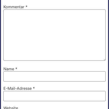
Kommentar
*
Name
*
E-Mail-Adresse
*
Website