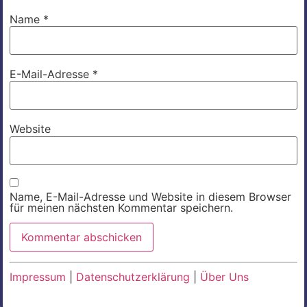
Name
*
E-Mail-Adresse
*
Website
Name, E-Mail-Adresse und Website in diesem Browser
für meinen nächsten Kommentar speichern.
Impressum
|
Datenschutzerklärung
|
Über Uns