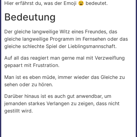
Hier erfährst du, was der Emoji 😫 bedeutet.
Bedeutung
Der gleiche langweilige Witz eines Freundes, das
gleiche langweilige Programm im Fernsehen oder das
gleiche schlechte Spiel der Lieblingsmannschaft.
Auf all das reagiert man gerne mal mit Verzweiflung
gepaart mit Frustration.
Man ist es eben müde, immer wieder das Gleiche zu
sehen oder zu hören.
Darüber hinaus ist es auch gut anwendbar, um
jemanden starkes Verlangen zu zeigen, dass nicht
gestillt wird.