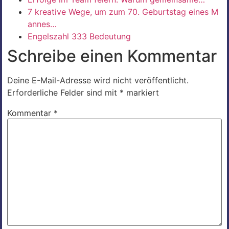
7 kreative Wege, um zum 70. Geburtstag eines M
annes…
Engelszahl 333 Bedeutung
Schreibe einen Kommentar
Deine E-Mail-Adresse wird nicht veröffentlicht.
Erforderliche Felder sind mit
*
markiert
Kommentar
*