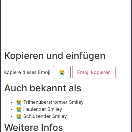
Kopieren und einfügen
Kopiere dieses Emoji:
Emoji kopieren
Auch bekannt als
😭 Tränenüberströmter Smiley
😭 Heulender Smiley
😭 Schluzender Smiley
Weitere Infos