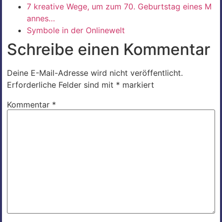
7 kreative Wege, um zum 70. Geburtstag eines M
annes…
Symbole in der Onlinewelt
Schreibe einen Kommentar
Deine E-Mail-Adresse wird nicht veröffentlicht.
Erforderliche Felder sind mit
*
markiert
Kommentar
*