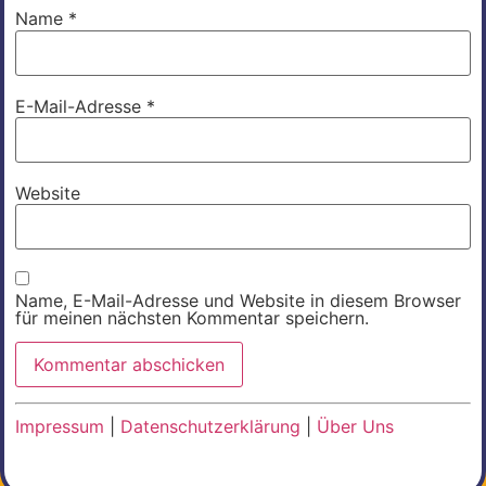
Name
*
E-Mail-Adresse
*
Website
Name, E-Mail-Adresse und Website in diesem Browser
für meinen nächsten Kommentar speichern.
Impressum
|
Datenschutzerklärung
|
Über Uns