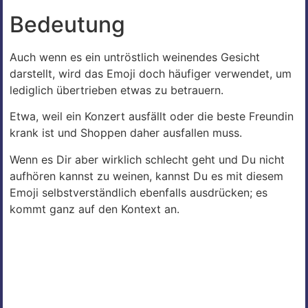
Bedeutung
Auch wenn es ein untröstlich weinendes Gesicht
darstellt, wird das Emoji doch häufiger verwendet, um
lediglich übertrieben etwas zu betrauern.
Etwa, weil ein Konzert ausfällt oder die beste Freundin
krank ist und Shoppen daher ausfallen muss.
Wenn es Dir aber wirklich schlecht geht und Du nicht
aufhören kannst zu weinen, kannst Du es mit diesem
Emoji selbstverständlich ebenfalls ausdrücken; es
kommt ganz auf den Kontext an.