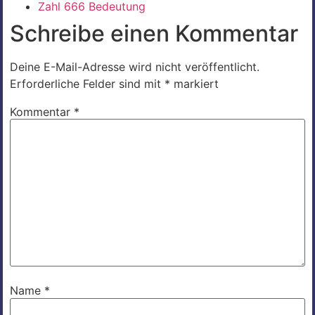
Zahl 666 Bedeutung
Schreibe einen Kommentar
Deine E-Mail-Adresse wird nicht veröffentlicht.
Erforderliche Felder sind mit
*
markiert
Kommentar
*
Name
*