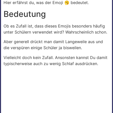
Hier erfährst du, was der Emoji 🥱 bedeutet.
Bedeutung
Ob es Zufall ist, dass dieses Emojis besonders häufig
unter Schülern verwendet wird? Wahrscheinlich schon.
Aber generell drückt man damit Langeweile aus und
die verspüren einige Schüler ja bisweilen.
Vielleicht doch kein Zufall. Ansonsten kannst Du damit
typischerweise auch zu wenig Schlaf ausdrücken.