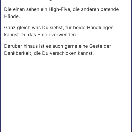
Die einen sehen ein High-Five, die anderen betende
Hände.
Ganz gleich was Du siehst, für beide Handlungen
kannst Du das Emoji verwenden.
Darüber hinaus ist es auch gerne eine Geste der
Dankbarkeit, die Du verschicken kannst.