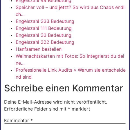
Engelszahl 44 Bedeutung
Speicher voll – und jetzt? So wird aus Chaos endli
ch…
Engelszahl 333 Bedeutung
Engelszahl 111 Bedeutung
Engelszahl 33 Bedeutung
Engelszahl 222 Bedeutung
Hanfsamen bestellen
Weihnachtskarten mit Fotos: So integrierst du dei
ne…
Professionelle Link Audits » Warum sie entscheide
nd sind
Schreibe einen Kommentar
Deine E-Mail-Adresse wird nicht veröffentlicht.
Erforderliche Felder sind mit
*
markiert
Kommentar
*