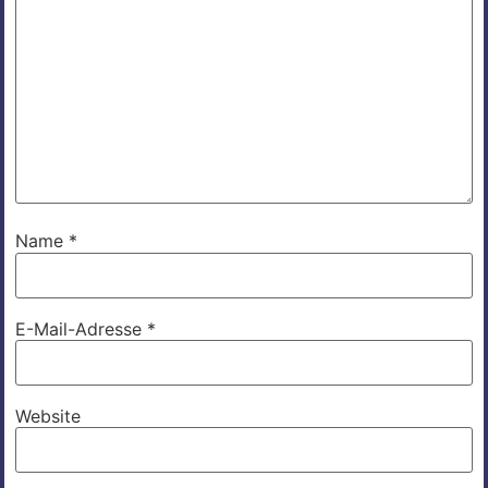
Name
*
E-Mail-Adresse
*
Website