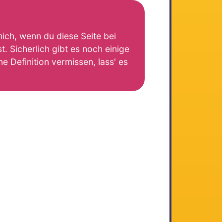
mich, wenn du diese Seite bei
. Sicherlich gibt es noch einige
e Definition vermissen, lass' es