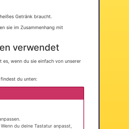
 heißes Getränk braucht.
nden sie im Zusammenhang mit
ten verwendet
t es, wenn du sie einfach von unserer
findest du unten:
anpassen.
. Wenn du deine Tastatur anpasst,