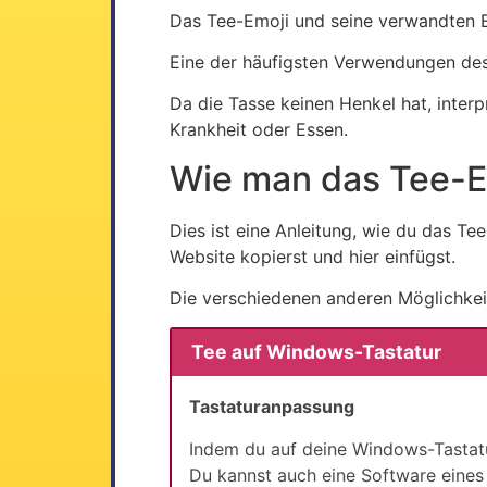
Das Tee-Emoji und seine verwandten 
Eine der häufigsten Verwendungen des 
Da die Tasse keinen Henkel hat, inte
Krankheit oder Essen.
Wie man das Tee-E
Dies ist eine Anleitung, wie du das T
Website kopierst und hier einfügst.
Die verschiedenen anderen Möglichkeit
Tee auf Windows-Tastatur
Tastaturanpassung
Indem du auf deine Windows-Tastatu
Du kannst auch eine Software eines 