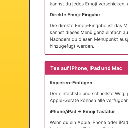
kannst du jedes Emoji verschicken,
Direkte Emoji-Eingabe
Die direkte Emoji-Eingabe ist das 
kannst dieses Menü ganz einfach auf
Nachdem du diesen Menüpunkt ausge
hinzugefügt werden.
Tee auf iPhone, iPad und Mac
Kopieren-Einfügen
Der einfachste und schnellste Weg,
Apple-Geräte können alle verfügbar
iPhone/iPad → Emoji Tastatur
Wenn du ein Apple iPhone oder iPad