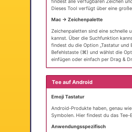
findest alle verfügbaren Zeichen un
Dieses Tool verfügt über eine gro
Mac → Zeichenpalette
Zeichenpaletten sind eine schnelle 
kannst. Über die Suchfunktion kanns
findest du die Option „Tastatur und
Befehlstaste (⌘) und wählst die Op
einfügen oder einfach per Drag & Dr
Tee auf Android
Emoji Tastatur
Android-Produkte haben, genau wie 
Symbolen. Hier findest du das Tee-
Anwendungsspezifisch